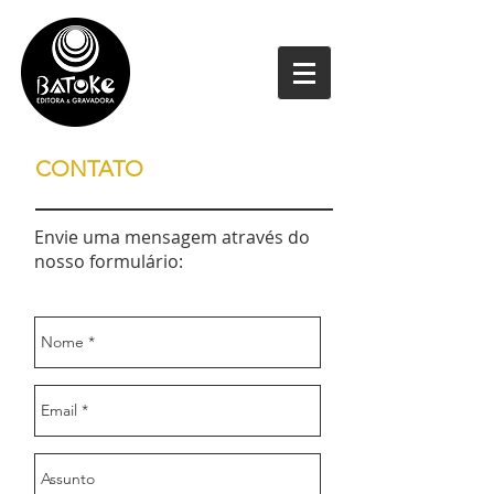
CONTATO
Envie uma mensagem através do
nosso formulário: